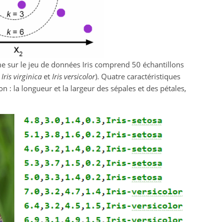
hme sur le jeu de données Iris comprend 50 échantillons
,
Iris virginica
et
Iris versicolor
). Quatre caractéristiques
n : la longueur et la largeur des sépales et des pétales,