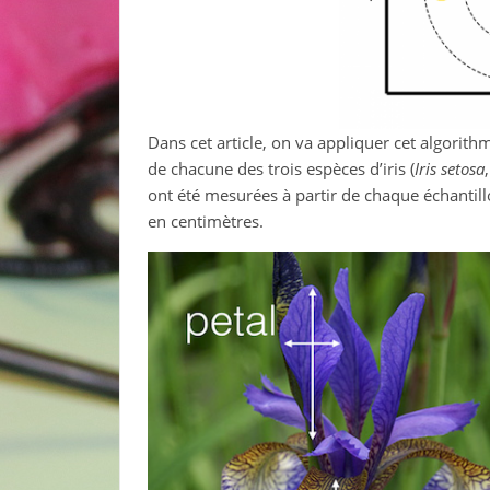
Dans cet article, on va appliquer cet algorit
de chacune des trois espèces d’iris (
Iris setosa
ont été mesurées à partir de chaque échantillo
en centimètres.