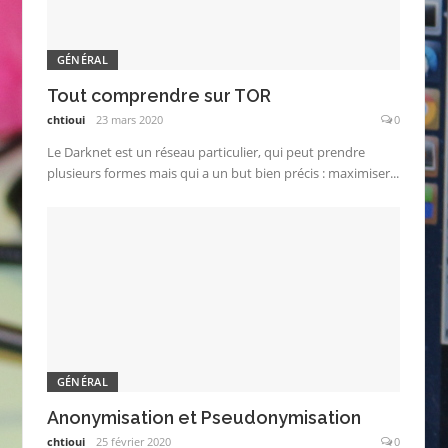
GÉNÉRAL
Tout comprendre sur TOR
chtioui
23 mars 2020
0
Le Darknet est un réseau particulier, qui peut prendre
plusieurs formes mais qui a un but bien précis : maximiser...
GÉNÉRAL
Anonymisation et Pseudonymisation
chtioui
25 février 2020
0