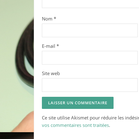
Nom
*
E-mail
*
Site web
Ce site utilise Akismet pour réduire les indési
vos commentaires sont traitées
.