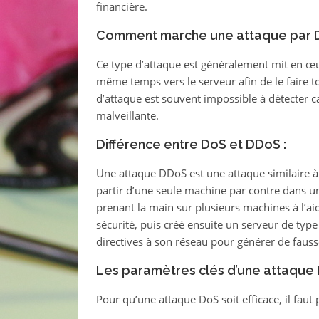
financière.
Comment marche une attaque par 
Ce type d’attaque est généralement mit en 
même temps vers le serveur afin de le faire 
d’attaque est souvent impossible à détecter car
malveillante.
Différence entre DoS et DDoS :
Une attaque DDoS est une attaque similaire à
partir d’une seule machine par contre dans u
prenant la main sur plusieurs machines à l’a
sécurité, puis créé ensuite un serveur de ty
directives à son réseau pour générer de fauss
Les paramètres clés d’une attaque 
Pour qu’une attaque DoS soit efficace, il faut