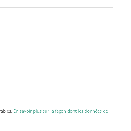
rables.
En savoir plus sur la façon dont les données de