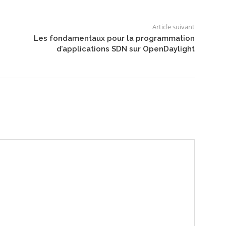
Article suivant
Les fondamentaux pour la programmation
d’applications SDN sur OpenDaylight