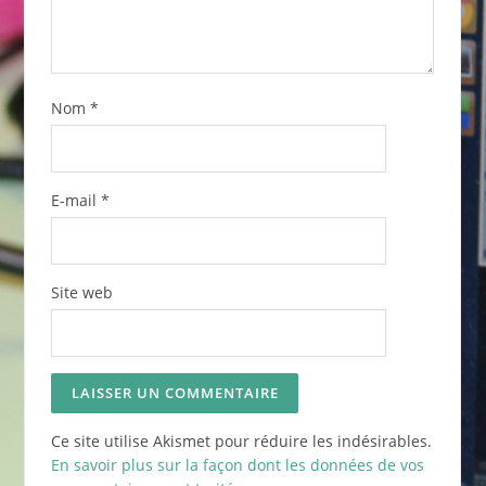
Nom
*
E-mail
*
Site web
Ce site utilise Akismet pour réduire les indésirables.
En savoir plus sur la façon dont les données de vos