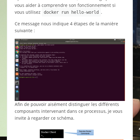
vous aider à comprendre son fonctionnement si
vous utilisez
.
docker run hello-world
Ce message nous indique 4 étapes de la manière
suivante :
Afin de pouvoir aisément distinguer les différents
composants intervenant dans ce processus, je vous
invite à regarder ce schéma.