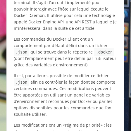
terminal. Il s’agit d’un outil implémenté pour
pouvoir interagir avec l’hôte sur lequel écoute le
Docker Daemon. Il utilise pour cela une technologie
appelé Docker Engine API, une API REST a laquelle je
m’intéresserai dans la suite de cet article.
Les commandes du Docker Client ont un
comportement par défaut défini dans un fichier
qui se trouve dans le répertoire
.json
.docker
(dont l’emplacement peut être défini par l’utilisateur
grâce des variables d’environnement).
Il est, par ailleurs, possible de modifier ce fichier
afin de contrôler la façon dont se comporte
.json
certaines commandes. Ces modifications peuvent
être apportées en utilisant un panel de variables
d’environnement reconnues par Docker ou par les
options disponibles pour les commandes que l’on
souhaite utiliser.
Les modifications ont un «régime de priorité» : les