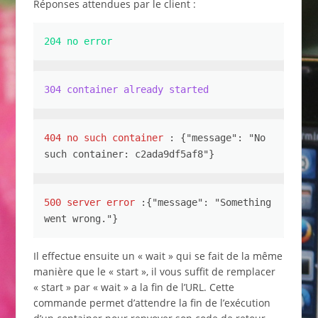
Réponses attendues par le client :
204 no error
304 container already started
404 no such container 
: {"message": "No 
such container: c2ada9df5af8"}
500 server error
 :{"message": "Something 
went wrong."}
Il effectue ensuite un « wait » qui se fait de la même
manière que le « start », il vous suffit de remplacer
« start » par « wait » a la fin de l’URL. Cette
commande permet d’attendre la fin de l’exécution