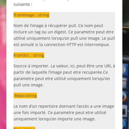
suivante :
fromImage : string
Nom de l’image à récupérer pull. Ce nom peut
inclure un tag ou un digest. Ce parametre peut etre
utilisé uniquement lorsqu’on pull une image. Le pull
est annulé si la connection HTTP est interrompue.
FromSrc : string
Source à importer. La valeur, ici, peut être une URL à
partir de laquelle l’image peut etre recuperée.Ce
parametre peut etre utilisé uniquement lorsqu’on
pull une image.
Repo:string
Le nom d’un repertoire donnant l’accès a une image
une fois importé. Ce parametre peut etre utilisé
uniquement lorsqu’on importe une image.