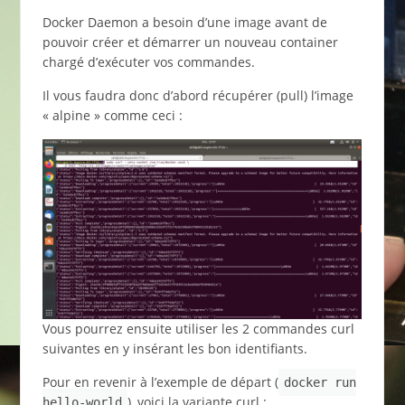
Docker Daemon a besoin d’une image avant de
pouvoir créer et démarrer un nouveau container
chargé d’exécuter vos commandes.
Il vous faudra donc d’abord récupérer (pull) l’image
« alpine » comme ceci :
Vous pourrez ensuite utiliser les 2 commandes curl
suivantes en y insérant les bon identifiants.
Pour en revenir à l’exemple de départ (
docker run
), voici la variante curl :
hello-world