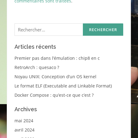
commentaires sont traitées
.
Rechercher :
Articles récents
Premier pas dans l’émulation : chip8 en c
RetroArch : quesaco ?
Noyau UNIX: Conception d’un OS kernel
Le format ELF (Executable and Linkable Format)
Docker Compose : qu’est-ce que c’est ?
Archives
mai 2024
avril 2024