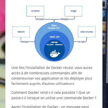
Une fois l’installation de Docker réussi, vous aurez
accès à de nombreuses commandes afin de
conteneuriser vos application et les déployer plus
facilement auprès d’autres utilisateurs.
Comment Docker rend-t-il cela possible ? Que se
passe-t-il lorsque on utilise une commande Docker ?
Après l’installation de Docker , un message peut