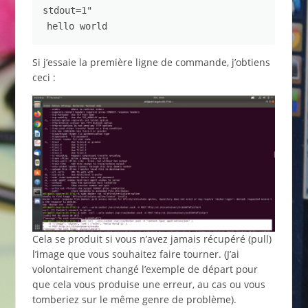
stdout=1"
hello world
Si j’essaie la première ligne de commande, j’obtiens
ceci :
Cela se produit si vous n’avez jamais récupéré (pull)
l’image que vous souhaitez faire tourner. (J’ai
volontairement changé l’exemple de départ pour
que cela vous produise une erreur, au cas ou vous
tomberiez sur le même genre de problème).