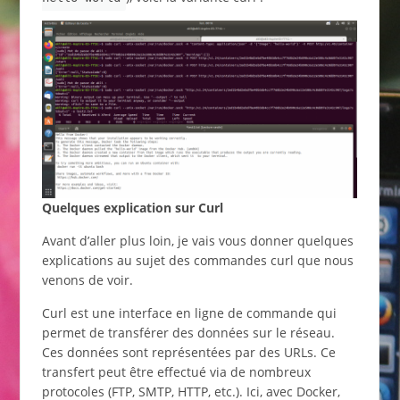
Quelques explication sur Curl
Avant d’aller plus loin, je vais vous donner quelques
explications au sujet des commandes curl que nous
venons de voir.
Curl est une interface en ligne de commande qui
permet de transférer des données sur le réseau.
Ces données sont représentées par des URLs. Ce
transfert peut être effectué via de nombreux
protocoles (FTP, SMTP, HTTP, etc.). Ici, avec Docker,