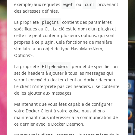
exemple) aux requêtes
ou
provenant
wget
curl
des adresses définies.
La propriété
contient des paramètres
plugins
spécifiques au CLI. La clé est le nom d’un plugin et
cette clé peut contenir plusieurs options, qui sont
propres à ce plugin. Cela fonctionne de manière
similaire à un objet de type HashMap<Nom,
Options>.
La propriété
permet de spécifier un
HttpHeaders
set de headers à ajouter à tous les messages qui
seront envoyé du docker client au docker daemon.
Le client n’interprète pas ces headers, il se contente
de les ajouter aux messages.
Maintenant que vous êtes capable de configurer
votre Docker Client à votre guise, nous allons
maintenant nous intéresser à la communication de
ce dernier avec le Docker Daemon.