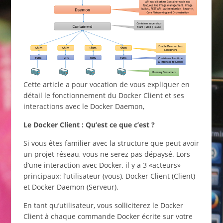
Cette article a pour vocation de vous expliquer en
détail le fonctionnement du Docker Client et ses
interactions avec le Docker Daemon,
Le Docker Client : Qu’est ce que c’est ?
Si vous êtes familier avec la structure que peut avoir
un projet réseau, vous ne serez pas dépaysé. Lors
d’une interaction avec Docker, il y a 3 «acteurs»
principaux: l’utilisateur (vous), Docker Client (Client)
et Docker Daemon (Serveur).
En tant qu’utilisateur, vous solliciterez le Docker
Client à chaque commande Docker écrite sur votre