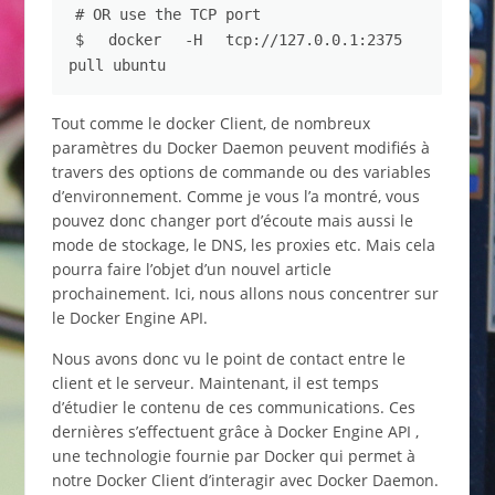
# OR use the TCP port
$ 
docker 
-H
 tcp://127.0.0.1:2375 
pull ubuntu
Tout comme le docker Client, de nombreux
paramètres du Docker Daemon peuvent modifiés à
travers des options de commande ou des variables
d’environnement. Comme je vous l’a montré, vous
pouvez donc changer port d’écoute mais aussi le
mode de stockage, le DNS, les proxies etc. Mais cela
pourra faire l’objet d’un nouvel article
prochainement. Ici, nous allons nous concentrer sur
le Docker Engine API.
Nous avons donc vu le point de contact entre le
client et le serveur. Maintenant, il est temps
d’étudier le contenu de ces communications. Ces
dernières s’effectuent grâce à Docker Engine API ,
une technologie fournie par Docker qui permet à
notre Docker Client d’interagir avec Docker Daemon.