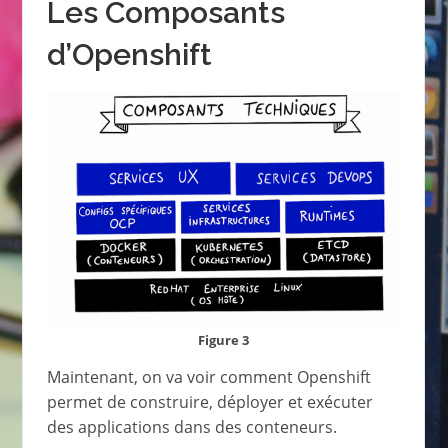
Les Composants
d’Openshift
Figure 3
Maintenant, on va voir comment Openshift
permet de construire, déployer et exécuter
des applications dans des conteneurs.