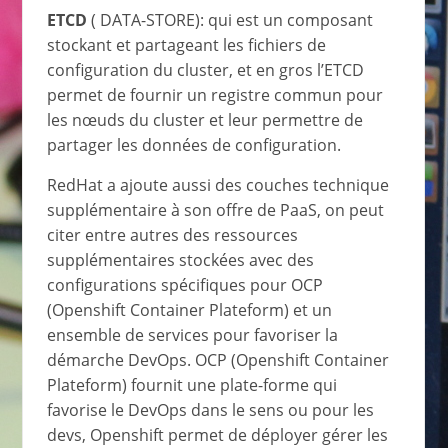
ETCD
( DATA-STORE): qui est un composant
stockant et partageant les fichiers de
configuration du cluster, et en gros l’ETCD
permet de fournir un registre commun pour
les nœuds du cluster et leur permettre de
partager les données de configuration.
RedHat a ajoute aussi des couches technique
supplémentaire à son offre de PaaS, on peut
citer entre autres des ressources
supplémentaires stockées avec des
configurations spécifiques pour OCP
(Openshift Container Plateform) et un
ensemble de services pour favoriser la
démarche DevOps. OCP (Openshift Container
Plateform) fournit une plate-forme qui
favorise le DevOps dans le sens ou pour les
devs, Openshift permet de déployer gérer les