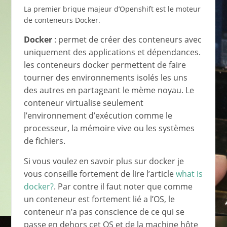
La premier brique majeur d’Openshift est le moteur
de conteneurs Docker.
Docker
: permet de créer des conteneurs avec
uniquement des applications et dépendances.
les conteneurs docker permettent de faire
tourner des environnements isolés les uns
des autres en partageant le mème noyau. Le
conteneur virtualise seulement
l’environnement d’exécution comme le
processeur, la mémoire vive ou les systèmes
de fichiers.
Si vous voulez en savoir plus sur docker je
vous conseille fortement de lire l’article
what is
docker?
. Par contre il faut noter que comme
un conteneur est fortement lié a l’OS, le
conteneur n’a pas conscience de ce qui se
passe en dehors cet OS et de la machine hôte