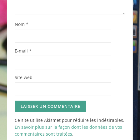
Nom
*
E-mail
*
Site web
Ce site utilise Akismet pour réduire les indésirables.
En savoir plus sur la façon dont les données de vos
commentaires sont traitées
.