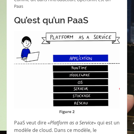
Paas
Qu’est qu’un PaaS
Figure 2
PaaS veut dire «
Platform as a Service
» qui est un
modèle de cloud. Dans ce modèle, le