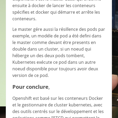
ensuite à docker de lancer les conteneurs
spécifies et docker qui démarre et arrête les
conteneurs.
Le master gére aussi la résillence des pods par
exemple, un modéle de pod a été defini dans
le master comme devant étre presents en
double dans un cluster, si un noeud qui
héberge un des deux pods tombent,
Kubernetes exécute ce pod dans un autre
noeud disponible pour toujours avoir deux
version de ce pod.
Pour conclure
,
Openshift est basé sur les conteneurs Docker
et le gestionnaire de cluster kubernetes, avec
des outils centrés sur le développement et les