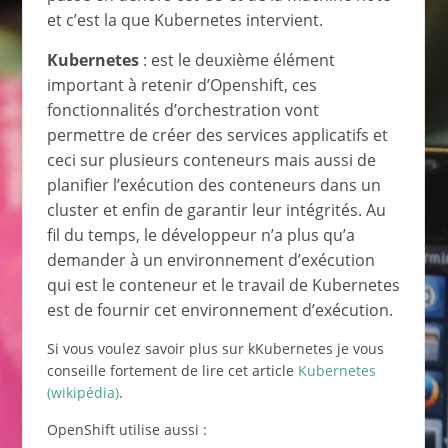
et c’est la que Kubernetes intervient.
Kubernetes
: est le deuxième élément
important à retenir d’Openshift, ces
fonctionnalités d’orchestration vont
permettre de créer des services applicatifs et
ceci sur plusieurs conteneurs mais aussi de
planifier l’exécution des conteneurs dans un
cluster et enfin de garantir leur intégrités. Au
fil du temps, le développeur n’a plus qu’a
demander à un environnement d’exécution
qui est le conteneur et le travail de Kubernetes
est de fournir cet environnement d’exécution.
Si vous voulez savoir plus sur kKubernetes je vous
conseille fortement de lire cet article
Kubernetes
(wikipédia)
.
OpenShift utilise aussi :