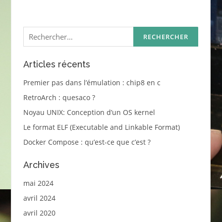
Rechercher :
Articles récents
Premier pas dans l’émulation : chip8 en c
RetroArch : quesaco ?
Noyau UNIX: Conception d’un OS kernel
Le format ELF (Executable and Linkable Format)
Docker Compose : qu’est-ce que c’est ?
Archives
mai 2024
avril 2024
avril 2020