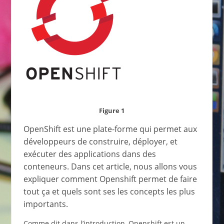
Figure 1
OpenShift est une plate-forme qui permet aux
développeurs de construire, déployer, et
exécuter des applications dans des
conteneurs. Dans cet article, nous allons vous
expliquer comment Openshift permet de faire
tout ça et quels sont ses les concepts les plus
importants.
Comme dit dans l’introduction, Openshift est un