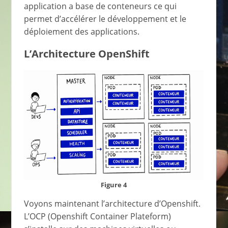
application a base de conteneurs ce qui
permet d’accélérer le développement et le
déploiement des applications.
L’Architecture OpenShift
Figure 4
Voyons maintenant l’architecture d’Openshift.
L’OCP (Openshift Container Plateform)