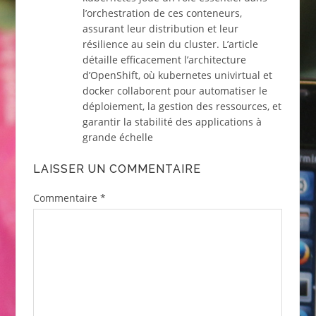
l’orchestration de ces conteneurs,
assurant leur distribution et leur
résilience au sein du cluster. L’article
détaille efficacement l’architecture
d’OpenShift, où kubernetes univirtual et
docker collaborent pour automatiser le
déploiement, la gestion des ressources, et
garantir la stabilité des applications à
grande échelle
LAISSER UN COMMENTAIRE
Commentaire
*