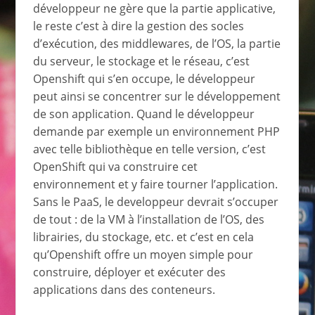
développeur ne gère que la partie applicative,
le reste c’est à dire la gestion des socles
d’exécution, des middlewares, de l’OS, la partie
du serveur, le stockage et le réseau, c’est
Openshift qui s’en occupe, le développeur
peut ainsi se concentrer sur le développement
de son application. Quand le développeur
demande par exemple un environnement PHP
avec telle bibliothèque en telle version, c’est
OpenShift qui va construire cet
environnement et y faire tourner l’application.
Sans le PaaS, le developpeur devrait s’occuper
de tout : de la VM à l’installation de l’OS, des
librairies, du stockage, etc. et c’est en cela
qu’Openshift offre un moyen simple pour
construire, déployer et exécuter des
applications dans des conteneurs.