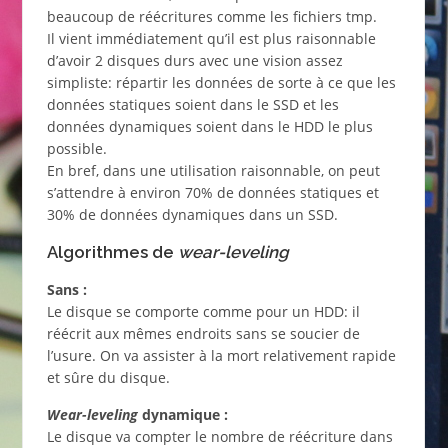
beaucoup de réécritures comme les fichiers tmp.
Il vient immédiatement qu’il est plus raisonnable
d’avoir 2 disques durs avec une vision assez
simpliste: répartir les données de sorte à ce que les
données statiques soient dans le SSD et les
données dynamiques soient dans le HDD le plus
possible.
En bref, dans une utilisation raisonnable, on peut
s’attendre à environ 70% de données statiques et
30% de données dynamiques dans un SSD.
Algorithmes de
wear-leveling
Sans :
Le disque se comporte comme pour un HDD: il
réécrit aux mêmes endroits sans se soucier de
l’usure. On va assister à la mort relativement rapide
et sûre du disque.
Wear-leveling
dynamique :
Le disque va compter le nombre de réécriture dans