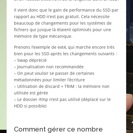
Il vient donc que le gain de performance du SSD par
rapport au HDD n’est pas gratuit. Cela nécessite
beaucoup de changements pour les systèmes de
fichiers qui jusque là étaient optimisés pour une
mémoire de type mécanique.
Prenons l’exemple de ext4, qui marche encore très
bien pour les SSD après les changements suivants :
– Swap déprécié
– Journalisation non recommandée
– On peut vouloir se passer de certaines
métadonnées pour limiter l’écriture
– Utilisation de discard + TRIM : la mémoire non
utilisée est gérée
– Le dossier /tmp n’est pas utilisé (déplacé sur le
HDD si possible)
Comment gérer ce nombre