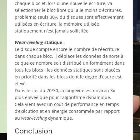
chaque bloc et, lors d’une nouvelle écriture, va
sélectionner le bloc libre qui a le moins d’écritures.
problème: seuls 30% du disques sont effectivement
utilisées en écriture, la mémoire utilisée
statiquement n’est jamais sollicitée
Wear-leveling
statique :
Le disque compte encore le nombre de réécriture
dans chaque bloc. Il déplace les données de sorte à
ce que ce nombre soit distribué uniformément dans
tous les blocs : les données statiques sont placées
en priorité dans les blocs dont le degré d’usure est
élevé.
Dans le cas du 70/30, la longévité est environ 3x
plus élevée que pour l’algorithme dynamique.
Cela vient avec un coût de performance en temps
d’exécution et en énergie consommée par rapport
au
wear-leveling
dynamique.
Conclusion