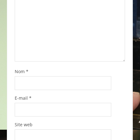
Nom
*
E-mail
*
Site web