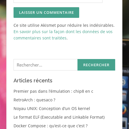
Ce site utilise Akismet pour réduire les indésirables.
En savoir plus sur la façon dont les données de vos
commentaires sont traitées
.
Rechercher :
Articles récents
Premier pas dans l’émulation : chip8 en c
RetroArch : quesaco ?
Noyau UNIX: Conception d’un OS kernel
Le format ELF (Executable and Linkable Format)
Docker Compose : qu’est-ce que c’est ?