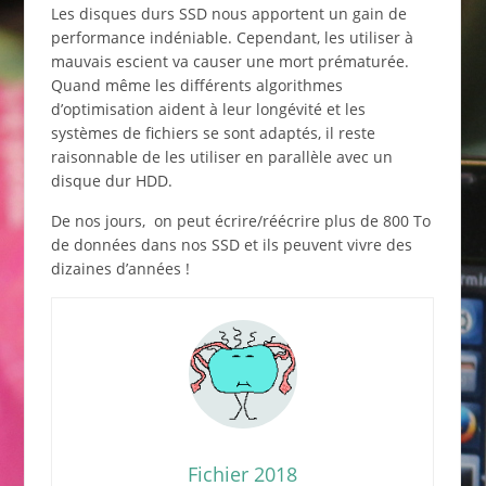
Les disques durs SSD nous apportent un gain de
performance indéniable. Cependant, les utiliser à
mauvais escient va causer une mort prématurée.
Quand même les différents algorithmes
d’optimisation aident à leur longévité et les
systèmes de fichiers se sont adaptés, il reste
raisonnable de les utiliser en parallèle avec un
disque dur HDD.
De nos jours, on peut écrire/réécrire plus de 800 To
de données dans nos SSD et ils peuvent vivre des
dizaines d’années !
Fichier 2018