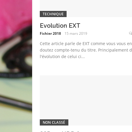
TECHNIQUE
Evolution EXT
Fichier 2018
15 mars 2019
Cette article parle de EXT comme vous vous en
doutez compte-tenu du titre. Principalement 
l'évolution de celui ci...
NON CLASSÉ