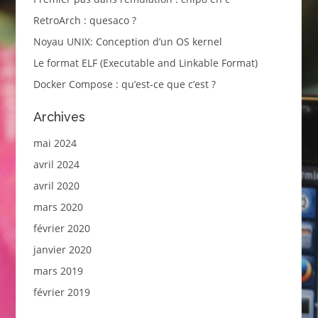
RetroArch : quesaco ?
Noyau UNIX: Conception d’un OS kernel
Le format ELF (Executable and Linkable Format)
Docker Compose : qu’est-ce que c’est ?
Archives
mai 2024
avril 2024
avril 2020
mars 2020
février 2020
janvier 2020
mars 2019
février 2019