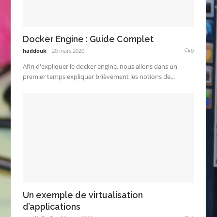
Docker Engine : Guide Complet
haddouk
20 mars 2020
0
Afin d'expliquer le docker engine, nous allons dans un
premier temps expliquer brièvement les notions de...
Un exemple de virtualisation
d’applications