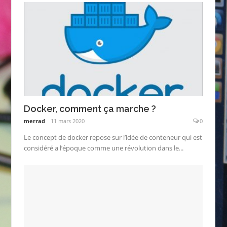
Docker, comment ça marche ?
merrad
11 mars 2020
0
Le concept de docker repose sur l’idée de conteneur qui est
considéré a l’époque comme une révolution dans le...