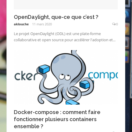
OpenDaylight, que-ce que c’est ?
aklouche
11 mars 2020
0
Le projet OpenDaylight (ODL) est une plate-forme
collaborative et open source pour accélérer l'adoption et...
Docker-compose : comment faire
fonctionner plusieurs containers
ensemble ?